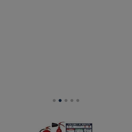
POUR LES PROFESSIONNELS