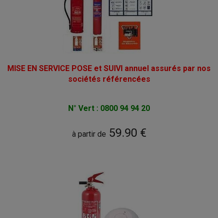
MISE EN SERVICE POSE et SUIVI annuel assurés par nos
sociétés référencées
N° Vert : 0800 94 94 20
59.90 €
à partir de
POUR LES PARTICULIERS