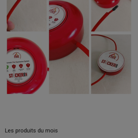
Les produits du mois