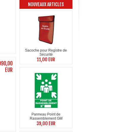
NOUVEAUX ARTICLES
Sacoche pour Registre de
Sécurité
11,00 EUR
990,00
EUR
Panneau Point de
Rassemblement GM
39,00 EUR