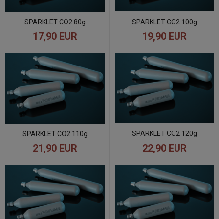
SPARKLET CO2 100g
SPARKLET CO2 80g
17,90 EUR
19,90 EUR
SPARKLET CO2 120g
SPARKLET CO2 110g
21,90 EUR
22,90 EUR