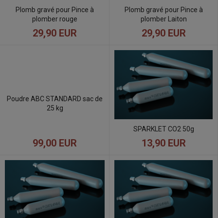
Plomb gravé pour Pince à
Plomb gravé pour Pince à
plomber rouge
plomber Laiton
29,90 EUR
29,90 EUR
Poudre ABC STANDARD sac de
25 kg
SPARKLET CO2 50g
99,00 EUR
13,90 EUR