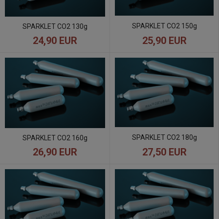
SPARKLET CO2 150g
SPARKLET CO2 130g
24,90 EUR
25,90 EUR
SPARKLET CO2 180g
SPARKLET CO2 160g
26,90 EUR
27,50 EUR