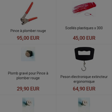
Scellés plastiques x 300
Pince à plomber rouge
45,00 EUR
95,00 EUR
Plomb gravé pour Pince à
Peson électronique extincteur
plomber rouge
ergonomique
29,90 EUR
64,90 EUR