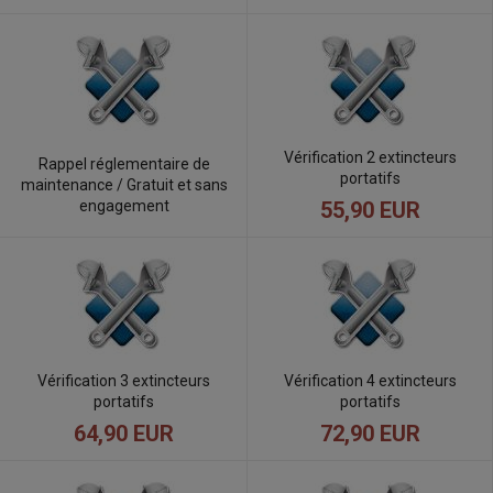
Vérification 2 extincteurs
Rappel réglementaire de
portatifs
maintenance / Gratuit et sans
engagement
55,90 EUR
Vérification 3 extincteurs
Vérification 4 extincteurs
portatifs
portatifs
64,90 EUR
72,90 EUR