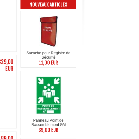
NOUVEAUX ARTICLES
Sacoche pour Registre de
Sécurité
329,00
11,00 EUR
EUR
Panneau Point de
Rassemblement GM
39,00 EUR
89,00