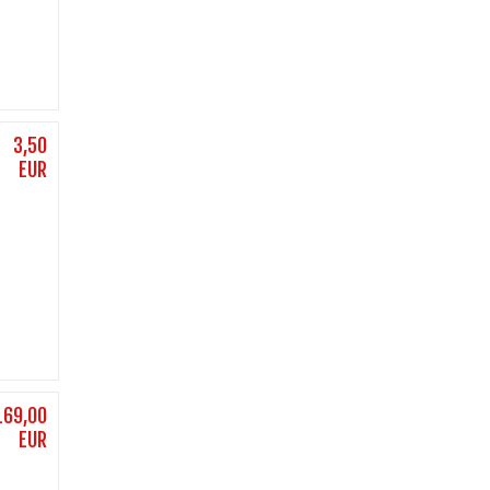
3,50
EUR
169,00
EUR