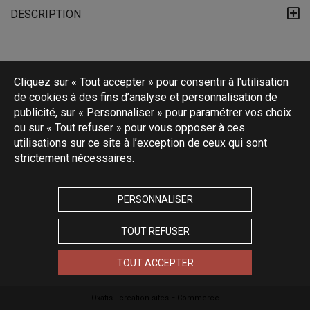
DESCRIPTION
Cliquez sur « Tout accepter » pour consentir à l'utilisation
de cookies à des fins d’analyse et personnalisation de
publicité, sur « Personnaliser » pour paramétrer vos choix
ou sur « Tout refuser » pour vous opposer à ces
utilisations sur ce site à l’exception de ceux qui sont
strictement nécessaires.
PERSONNALISER
TOUT REFUSER
TOUT ACCEPTER
Oxatis - création sites E-Commerce