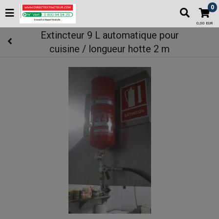
0
0,00 EUR
Extincteur 9 L automatique pour
cuisine / longueur hotte 2 m