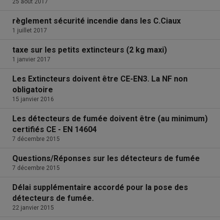
25 août 2017
règlement sécurité incendie dans les C.Ciaux
1 juillet 2017
taxe sur les petits extincteurs (2 kg maxi)
1 janvier 2017
Les Extincteurs doivent être CE-EN3. La NF non
obligatoire
15 janvier 2016
Les détecteurs de fumée doivent être (au minimum)
certifiés CE - EN 14604
7 décembre 2015
Questions/Réponses sur les détecteurs de fumée
7 décembre 2015
Délai supplémentaire accordé pour la pose des
détecteurs de fumée.
22 janvier 2015