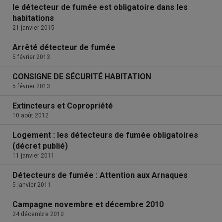
le détecteur de fumée est obligatoire dans les
habitations
21 janvier 2015
Arrêté détecteur de fumée
5 février 2013
CONSIGNE DE SÉCURITÉ HABITATION
5 février 2013
Extincteurs et Copropriété
10 août 2012
Logement : les détecteurs de fumée obligatoires
(décret publié)
11 janvier 2011
Détecteurs de fumée : Attention aux Arnaques
5 janvier 2011
Campagne novembre et décembre 2010
24 décembre 2010