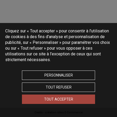
Cliquez sur « Tout accepter » pour consentir à l'utilisation
de cookies à des fins d’analyse et personnalisation de
publicité, sur « Personnaliser » pour paramétrer vos choix
ou sur « Tout refuser » pour vous opposer à ces
utilisations sur ce site à l’exception de ceux qui sont
strictement nécessaires.
PERSONNALISER
TOUT REFUSER
TOUT ACCEPTER
Oxatis - création sites E-Commerce