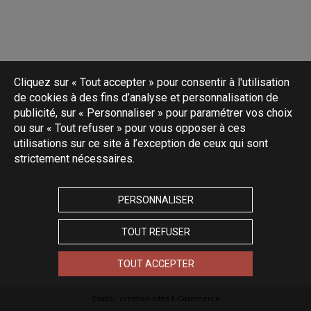
Cliquez sur « Tout accepter » pour consentir à l'utilisation
de cookies à des fins d’analyse et personnalisation de
publicité, sur « Personnaliser » pour paramétrer vos choix
ou sur « Tout refuser » pour vous opposer à ces
utilisations sur ce site à l’exception de ceux qui sont
strictement nécessaires.
PERSONNALISER
TOUT REFUSER
TOUT ACCEPTER
Oxatis - création sites E-Commerce