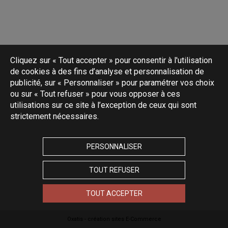
Cliquez sur « Tout accepter » pour consentir à l'utilisation
de cookies à des fins d’analyse et personnalisation de
publicité, sur « Personnaliser » pour paramétrer vos choix
ou sur « Tout refuser » pour vous opposer à ces
utilisations sur ce site à l’exception de ceux qui sont
strictement nécessaires.
PERSONNALISER
TOUT REFUSER
TOUT ACCEPTER
Oxatis - création sites E-Commerce