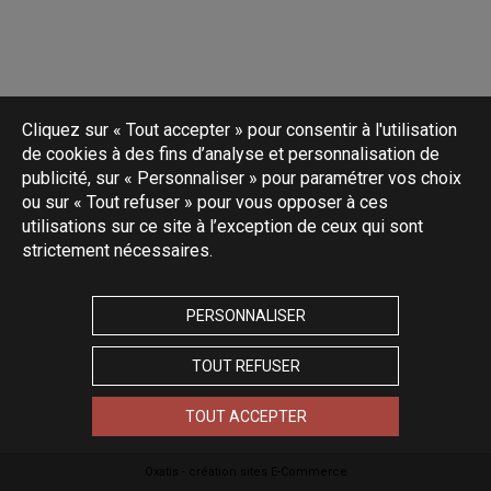
Cliquez sur « Tout accepter » pour consentir à l'utilisation
de cookies à des fins d’analyse et personnalisation de
publicité, sur « Personnaliser » pour paramétrer vos choix
ou sur « Tout refuser » pour vous opposer à ces
utilisations sur ce site à l’exception de ceux qui sont
strictement nécessaires.
PERSONNALISER
TOUT REFUSER
TOUT ACCEPTER
Oxatis - création sites E-Commerce