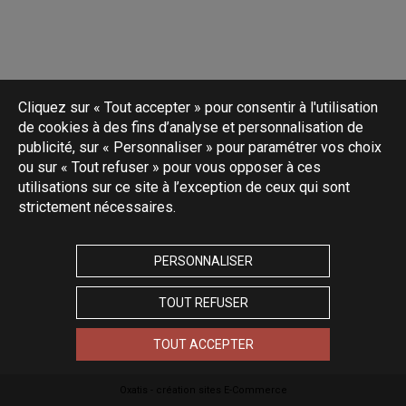
Cliquez sur « Tout accepter » pour consentir à l'utilisation
de cookies à des fins d’analyse et personnalisation de
publicité, sur « Personnaliser » pour paramétrer vos choix
ou sur « Tout refuser » pour vous opposer à ces
utilisations sur ce site à l’exception de ceux qui sont
strictement nécessaires.
PERSONNALISER
TOUT REFUSER
TOUT ACCEPTER
Oxatis - création sites E-Commerce