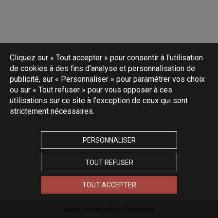
Cliquez sur « Tout accepter » pour consentir à l'utilisation
de cookies à des fins d’analyse et personnalisation de
publicité, sur « Personnaliser » pour paramétrer vos choix
ou sur « Tout refuser » pour vous opposer à ces
utilisations sur ce site à l’exception de ceux qui sont
strictement nécessaires.
PERSONNALISER
TOUT REFUSER
TOUT ACCEPTER
Oxatis - création sites E-Commerce