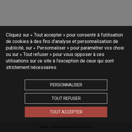
Cliquez sur « Tout accepter » pour consentir à l'utilisation
de cookies à des fins d’analyse et personnalisation de
publicité, sur « Personnaliser » pour paramétrer vos choix
ou sur « Tout refuser » pour vous opposer à ces
utilisations sur ce site à l’exception de ceux qui sont
strictement nécessaires.
PERSONNALISER
TOUT REFUSER
TOUT ACCEPTER
Oxatis - création sites E-Commerce