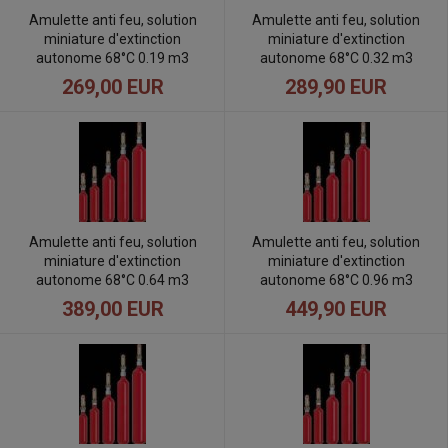
Amulette anti feu, solution
Amulette anti feu, solution
miniature d'extinction
miniature d'extinction
autonome 68°C 0.19 m3
autonome 68°C 0.32 m3
269,00 EUR
289,90 EUR
Amulette anti feu, solution
Amulette anti feu, solution
miniature d'extinction
miniature d'extinction
autonome 68°C 0.64 m3
autonome 68°C 0.96 m3
389,00 EUR
449,90 EUR