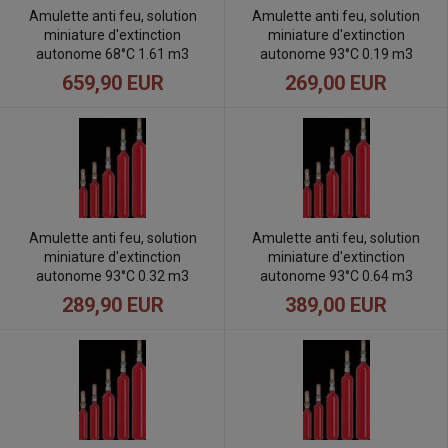
Amulette anti feu, solution
Amulette anti feu, solution
miniature d'extinction
miniature d'extinction
autonome 68°C 1.61 m3
autonome 93°C 0.19 m3
659,90 EUR
269,00 EUR
Amulette anti feu, solution
Amulette anti feu, solution
miniature d'extinction
miniature d'extinction
autonome 93°C 0.32 m3
autonome 93°C 0.64 m3
289,90 EUR
389,00 EUR