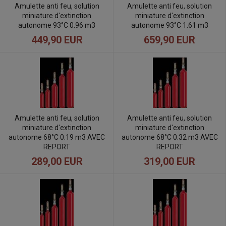
Amulette anti feu, solution
Amulette anti feu, solution
miniature d'extinction
miniature d'extinction
autonome 93°C 0.96 m3
autonome 93°C 1.61 m3
449,90 EUR
659,90 EUR
Amulette anti feu, solution
Amulette anti feu, solution
miniature d'extinction
miniature d'extinction
autonome 68°C 0.19 m3 AVEC
autonome 68°C 0.32 m3 AVEC
REPORT
REPORT
289,00 EUR
319,00 EUR