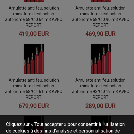
Amulette anti feu, solution
Amulette anti feu, solution
miniature d'extinction
miniature d'extinction
autonome 68°C 0.64 m3 AVEC
autonome 68°C 0.96 m3 AVEC
REPORT
REPORT
419,00 EUR
469,90 EUR
Amulette anti feu, solution
Amulette anti feu, solution
miniature d'extinction
miniature d'extinction
autonome 68°C 1.61 m3 AVEC
autonome 93°C 0.19 m3 AVEC
REPORT
REPORT
679,90 EUR
289,00 EUR
Cliquez sur « Tout accepter » pour consentir à l'utilisation
de cookies à des fins d’analyse et personnalisation de