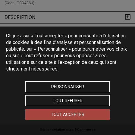
(Code :
TCBAESU
)
DESCRIPTION
Cliquez sur « Tout accepter » pour consentir à l'utilisation
de cookies à des fins d’analyse et personnalisation de
publicité, sur « Personnaliser » pour paramétrer vos choix
ou sur « Tout refuser » pour vous opposer à ces
utilisations sur ce site à l’exception de ceux qui sont
strictement nécessaires.
PERSONNALISER
TOUT REFUSER
TOUT ACCEPTER
Oxatis - création sites E-Commerce