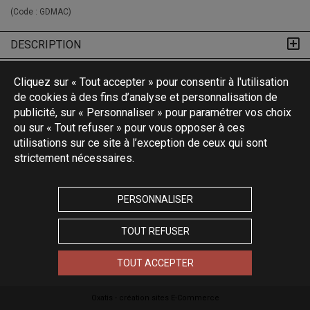
(Code :
GDMAC
)
DESCRIPTION
Cliquez sur « Tout accepter » pour consentir à l'utilisation
de cookies à des fins d’analyse et personnalisation de
publicité, sur « Personnaliser » pour paramétrer vos choix
ou sur « Tout refuser » pour vous opposer à ces
utilisations sur ce site à l’exception de ceux qui sont
strictement nécessaires.
PERSONNALISER
TOUT REFUSER
TOUT ACCEPTER
Oxatis - création sites E-Commerce