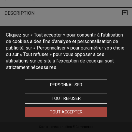
DESCRIPTION
Cliquez sur « Tout accepter » pour consentir à l'utilisation
de cookies à des fins d’analyse et personnalisation de
publicité, sur « Personnaliser » pour paramétrer vos choix
ou sur « Tout refuser » pour vous opposer à ces
utilisations sur ce site à l’exception de ceux qui sont
strictement nécessaires.
PERSONNALISER
TOUT REFUSER
TOUT ACCEPTER
Oxatis - création sites E-Commerce