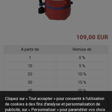
109,00 EUR
A partir de
Remise de
1
0 %
10
5 %
20
10 %
30
15 %
40
20 %
Cliquez sur « Tout accepter » pour consentir à l'utilisation
de cookies à des fins d’analyse et personnalisation de
publicité, sur « Personnaliser » pour paramétrer vos choix