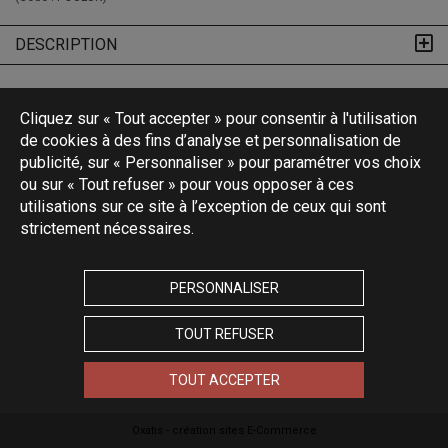
DESCRIPTION
Cliquez sur « Tout accepter » pour consentir à l'utilisation
de cookies à des fins d’analyse et personnalisation de
publicité, sur « Personnaliser » pour paramétrer vos choix
ou sur « Tout refuser » pour vous opposer à ces
utilisations sur ce site à l’exception de ceux qui sont
strictement nécessaires.
PERSONNALISER
TOUT REFUSER
TOUT ACCEPTER
Oxatis - création sites E-Commerce