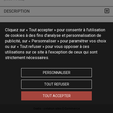
DESCRIPTION
Cliquez sur « Tout accepter » pour consentir à l'utilisation
de cookies à des fins d’analyse et personnalisation de
publicité, sur « Personnaliser » pour paramétrer vos choix
ou sur « Tout refuser » pour vous opposer à ces
utilisations sur ce site à l’exception de ceux qui sont
strictement nécessaires.
PERSONNALISER
TOUT REFUSER
TOUT ACCEPTER
Oxatis - création sites E-Commerce