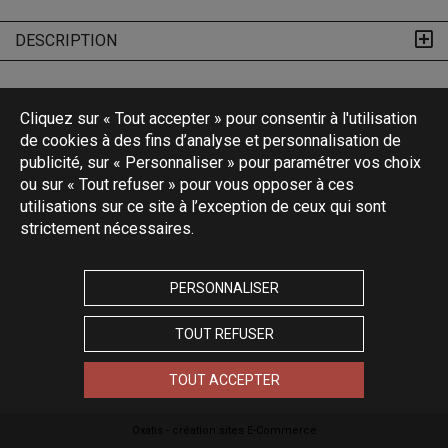
DESCRIPTION
Cliquez sur « Tout accepter » pour consentir à l'utilisation
de cookies à des fins d’analyse et personnalisation de
publicité, sur « Personnaliser » pour paramétrer vos choix
ou sur « Tout refuser » pour vous opposer à ces
utilisations sur ce site à l’exception de ceux qui sont
strictement nécessaires.
PERSONNALISER
TOUT REFUSER
TOUT ACCEPTER
Oxatis - création sites E-Commerce