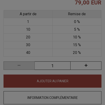
79,00 EUR
A partir de
Remise de
1
0 %
10
5 %
20
10 %
30
15 %
40
20 %
AJOUTER AU PANIER
INFORMATION COMPLÉMENTAIRE