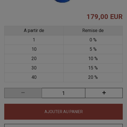
179,00 EUR
A partir de
Remise de
1
0 %
10
5 %
20
10 %
30
15 %
40
20 %
AJOUTER AU PANIER