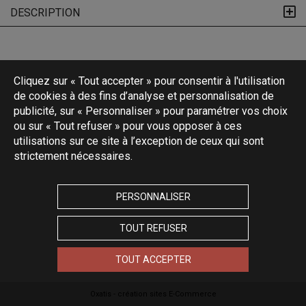
DESCRIPTION
Cliquez sur « Tout accepter » pour consentir à l'utilisation
de cookies à des fins d’analyse et personnalisation de
publicité, sur « Personnaliser » pour paramétrer vos choix
ou sur « Tout refuser » pour vous opposer à ces
utilisations sur ce site à l’exception de ceux qui sont
strictement nécessaires.
PERSONNALISER
TOUT REFUSER
TOUT ACCEPTER
Oxatis - création sites E-Commerce