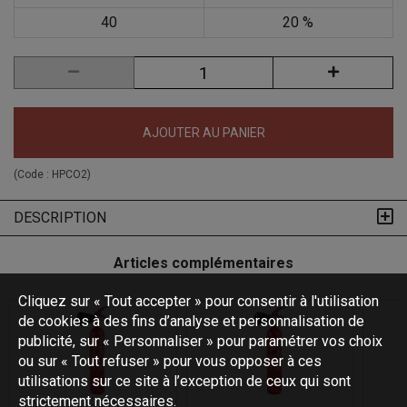
40
20 %
AJOUTER AU PANIER
(Code :
HPCO2
)
DESCRIPTION
Articles complémentaires
Cliquez sur « Tout accepter » pour consentir à l'utilisation
de cookies à des fins d’analyse et personnalisation de
publicité, sur « Personnaliser » pour paramétrer vos choix
ou sur « Tout refuser » pour vous opposer à ces
utilisations sur ce site à l’exception de ceux qui sont
strictement nécessaires.