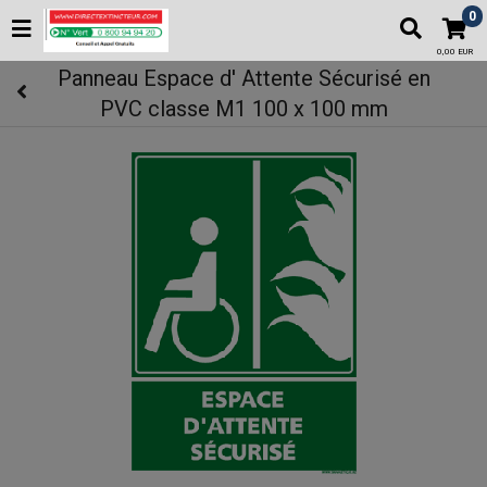
0
0,00 EUR
Panneau Espace d' Attente Sécurisé en
PVC classe M1 100 x 100 mm