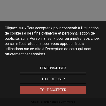
Cliquez sur « Tout accepter » pour consentir à l'utilisation
de cookies à des fins d’analyse et personnalisation de
publicité, sur « Personnaliser » pour paramétrer vos choix
ou sur « Tout refuser » pour vous opposer à ces
utilisations sur ce site à l’exception de ceux qui sont
strictement nécessaires.
PERSONNALISER
TOUT REFUSER
TOUT ACCEPTER
Oxatis - création sites E-Commerce