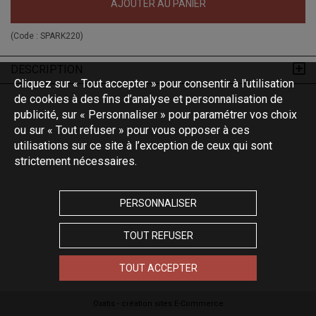
AJOUTER AU PANIER
(Code :
SPARK220
)
DESCRIPTION
Cliquez sur « Tout accepter » pour consentir à l'utilisation
de cookies à des fins d’analyse et personnalisation de
publicité, sur « Personnaliser » pour paramétrer vos choix
ou sur « Tout refuser » pour vous opposer à ces
utilisations sur ce site à l’exception de ceux qui sont
strictement nécessaires.
PERSONNALISER
TOUT REFUSER
TOUT ACCEPTER
Oxatis - création sites E-Commerce