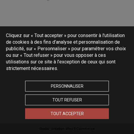
Cliquez sur « Tout accepter » pour consentir à l'utilisation
de cookies à des fins d’analyse et personnalisation de
publicité, sur « Personnaliser » pour paramétrer vos choix
ou sur « Tout refuser » pour vous opposer à ces
utilisations sur ce site à l’exception de ceux qui sont
strictement nécessaires.
PERSONNALISER
TOUT REFUSER
TOUT ACCEPTER
Oxatis - création sites E-Commerce