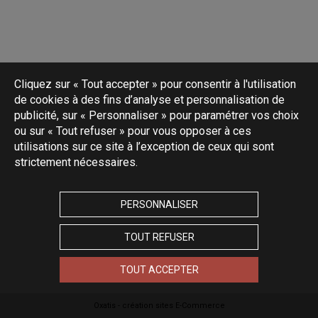
Cliquez sur « Tout accepter » pour consentir à l'utilisation
de cookies à des fins d’analyse et personnalisation de
publicité, sur « Personnaliser » pour paramétrer vos choix
ou sur « Tout refuser » pour vous opposer à ces
utilisations sur ce site à l’exception de ceux qui sont
strictement nécessaires.
PERSONNALISER
TOUT REFUSER
TOUT ACCEPTER
Oxatis - création sites E-Commerce