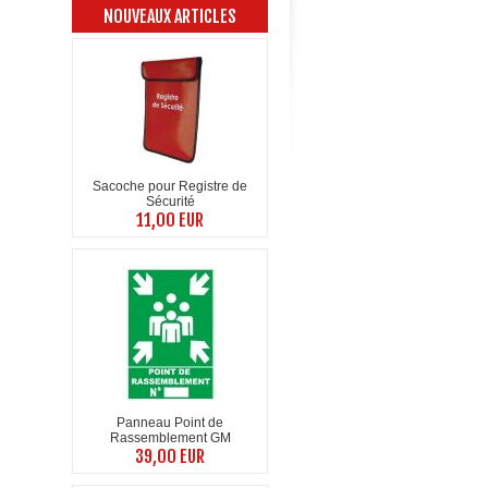
NOUVEAUX ARTICLES
Sacoche pour Registre de
Sécurité
11,00 EUR
Panneau Point de
Rassemblement GM
39,00 EUR