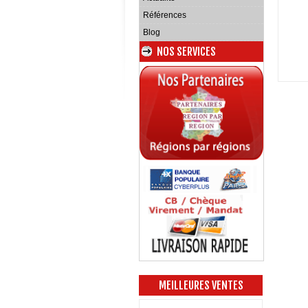
Références
Blog
NOS SERVICES
MEILLEURES VENTES