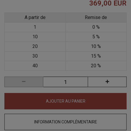
369,00 EUR
A partir de
Remise de
1
0 %
10
5 %
20
10 %
30
15 %
40
20 %
AJOUTER AU PANIER
INFORMATION COMPLÉMENTAIRE