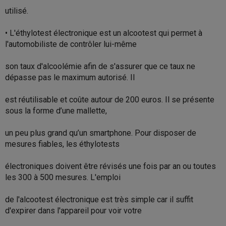
utilisé.
• L'éthylotest électronique est un alcootest qui permet à
l'automobiliste de contrôler lui-même
son taux d'alcoolémie afin de s'assurer que ce taux ne
dépasse pas le maximum autorisé. Il
est réutilisable et coûte autour de 200 euros. Il se présente
sous la forme d’une mallette,
un peu plus grand qu’un smartphone. Pour disposer de
mesures fiables, les éthylotests
électroniques doivent être révisés une fois par an ou toutes
les 300 à 500 mesures. L'emploi
de l'alcootest électronique est très simple car il suffit
d'expirer dans l'appareil pour voir votre