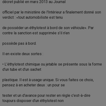
décret publié en mars 2013 au Journal
officiel par le ministère de l'Intérieur a finalement donné son
verdict : «tout automobiliste est tenu
de posséder un éthylotest à bord de son véhicule». Par
contre la sanction est supprimée s’il n’en
possède pas à bord.
Il en existe deux sortes :
• L’éthylotest chimique ou jetable se présente sous la forme
d’un tube et d’un sachet
plastique. Il est à usage unique. Si vous faites ce choix,
pensez à en acheter deux : un pour se
tester et un d’avance pour rester en règle c’est-à-dire
toujours disposer d’un éthylotest non