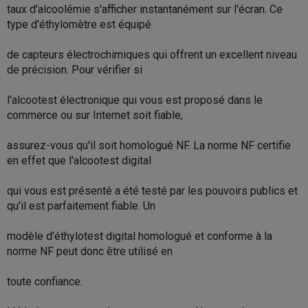
taux d'alcoolémie s'afficher instantanément sur l'écran. Ce
type d'éthylomètre est équipé
de capteurs électrochimiques qui offrent un excellent niveau
de précision. Pour vérifier si
l'alcootest électronique qui vous est proposé dans le
commerce ou sur Internet soit fiable,
assurez-vous qu'il soit homologué NF. La norme NF certifie
en effet que l'alcootest digital
qui vous est présenté a été testé par les pouvoirs publics et
qu'il est parfaitement fiable. Un
modèle d'éthylotest digital homologué et conforme à la
norme NF peut donc être utilisé en
toute confiance.