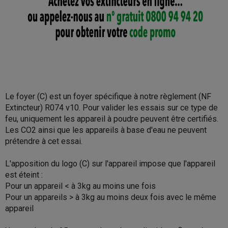
Le foyer (C) est un foyer spécifique à notre règlement (NF
Extincteur) R074 v10. Pour valider les essais sur ce type de
feu, uniquement les appareil à poudre peuvent être certifiés.
Les CO2 ainsi que les appareils à base d'eau ne peuvent
prétendre à cet essai.
L'apposition du logo (C) sur l'appareil impose que l'appareil
est éteint :
Pour un appareil < à 3kg au moins une fois
Pour un appareils > à 3kg au moins deux fois avec le même
appareil