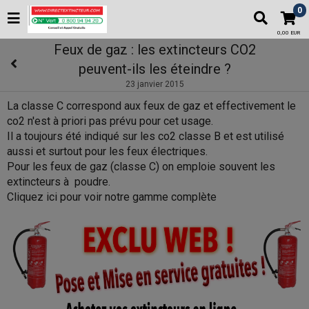
0
0,00 EUR
Feux de gaz : les extincteurs CO2
peuvent-ils les éteindre ?
23 janvier 2015
La classe C correspond aux feux de gaz et effectivement le
co2 n'est à priori pas prévu pour cet usage.
Il a toujours été indiqué sur les co2 classe B et est utilisé
aussi et surtout pour les feux électriques.
Pour les feux de gaz (classe C) on emploie souvent les
extincteurs à poudre.
Cliquez ici pour voir notre gamme complète