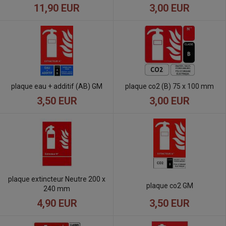
11,90 EUR
3,00 EUR
plaque eau + additif (AB) GM
plaque co2 (B) 75 x 100 mm
3,50 EUR
3,00 EUR
plaque extincteur Neutre 200 x
plaque co2 GM
240 mm
3,50 EUR
4,90 EUR