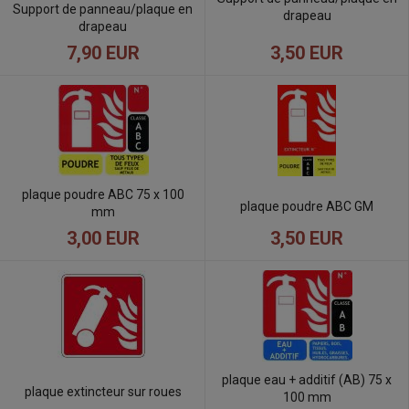
Support de panneau/plaque en
drapeau
drapeau
3,50 EUR
7,90 EUR
plaque poudre ABC 75 x 100
plaque poudre ABC GM
mm
3,50 EUR
3,00 EUR
plaque eau + additif (AB) 75 x
plaque extincteur sur roues
100 mm